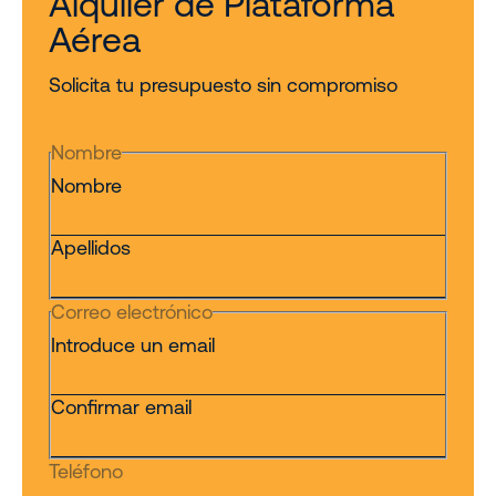
Alquiler de Plataforma
Aérea
Solicita tu presupuesto sin compromiso
Nombre
Nombre
Apellidos
Correo electrónico
Introduce un email
Confirmar email
Teléfono