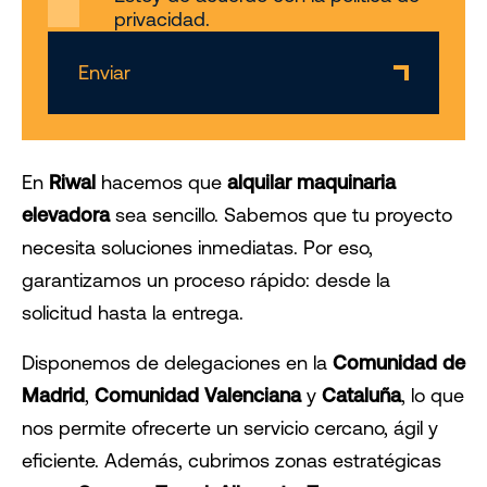
privacidad.
Enviar
En
Riwal
hacemos que
alquilar maquinaria
elevadora
sea sencillo. Sabemos que tu proyecto
necesita soluciones inmediatas. Por eso,
garantizamos un proceso rápido: desde la
solicitud hasta la entrega.
Disponemos de delegaciones en la
Comunidad de
Madrid
,
Comunidad Valenciana
y
Cataluña
, lo que
nos permite ofrecerte un servicio cercano, ágil y
eficiente. Además, cubrimos zonas estratégicas