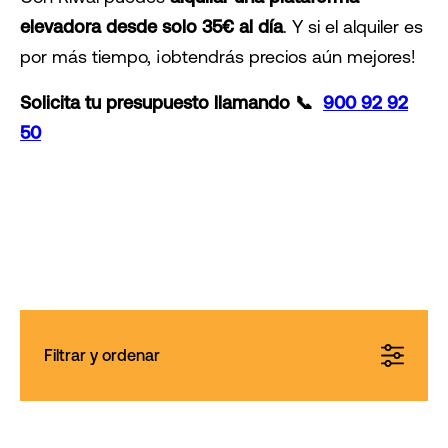
elevadora desde solo 35€ al día
. Y si el alquiler es
por más tiempo, ¡obtendrás precios aún mejores!
Solicita tu presupuesto llamando 📞
900 92 92
50
Filtrar y ordenar