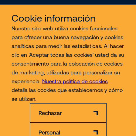
Cookie información
Nuestro sitio web utiliza cookies funcionales
para ofrecer una buena navegación y cookies
Servicios
analíticas para medir las estadísticas. Al hacer
clic en 'Aceptar todas las cookies' usted da su
Sectores
consentimiento para la colocación de cookies
de marketing, utilizadas para personalizar su
Contact
experiencia.
Nuestra política de cookies
detalla las cookies que establecemos y cómo
Más
se utilizan.
Rechazar
Personal