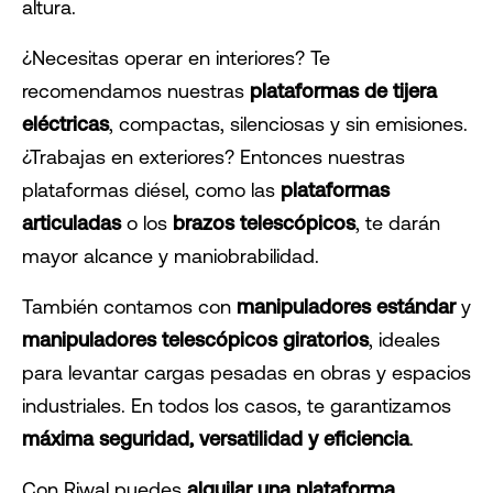
altura.
¿Necesitas operar en interiores? Te
recomendamos nuestras
plataformas de tijera
eléctricas
, compactas, silenciosas y sin emisiones.
¿Trabajas en exteriores? Entonces nuestras
plataformas diésel, como las
plataformas
articuladas
o los
brazos telescópicos
, te darán
mayor alcance y maniobrabilidad.
También contamos con
manipuladores estándar
y
manipuladores telescópicos giratorios
, ideales
para levantar cargas pesadas en obras y espacios
industriales. En todos los casos, te garantizamos
máxima seguridad, versatilidad y eficiencia
.
Con Riwal puedes
alquilar una plataforma