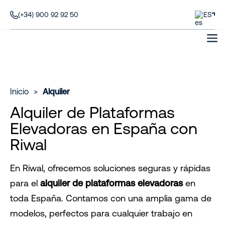
(+34) 900 92 92 50
ES
Inicio
>
Alquiler
Alquiler de Plataformas
Elevadoras en España con
Riwal
En Riwal, ofrecemos soluciones seguras y rápidas
para el
alquiler de plataformas elevadoras
en
toda España. Contamos con una amplia gama de
modelos, perfectos para cualquier trabajo en