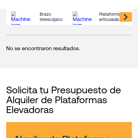
Brazo
Plataforma
telescópico
articulada
No se encontraron resultados.
Solicita tu Presupuesto de
Alquiler de Plataformas
Elevadoras