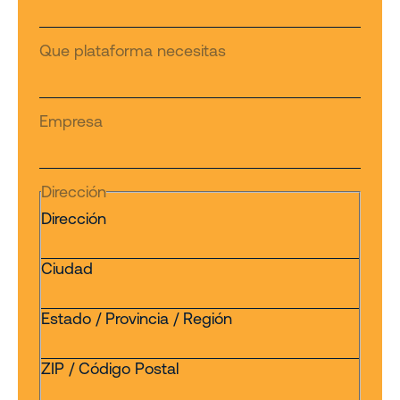
Que plataforma necesitas
Empresa
Dirección
Dirección
Ciudad
Estado / Provincia / Región
ZIP / Código Postal