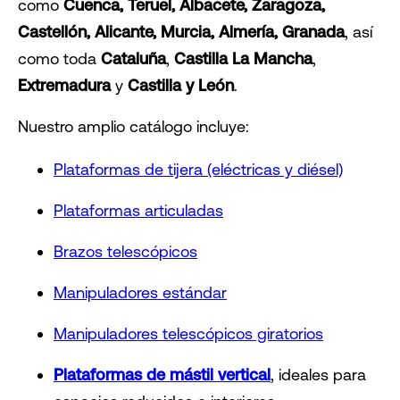
como
Cuenca, Teruel, Albacete, Zaragoza,
Castellón, Alicante, Murcia, Almería, Granada
, así
como toda
Cataluña
,
Castilla La Mancha
,
Extremadura
y
Castilla y León
.
Nuestro amplio catálogo incluye:
Plataformas de tijera (eléctricas y diésel)
Plataformas articuladas
Brazos telescópicos
Manipuladores estándar
Manipuladores telescópicos giratorios
Plataformas de mástil vertical
, ideales para