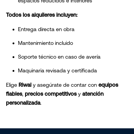
espacios reducidos e interiores
Todos los alquileres incluyen:
Entrega directa en obra
Mantenimiento incluido
Soporte técnico en caso de avería
Maquinaria revisada y certificada
Elige
Riwal
y asegúrate de contar con
equipos
fiables
,
precios competitivos
y
atención
personalizada
.