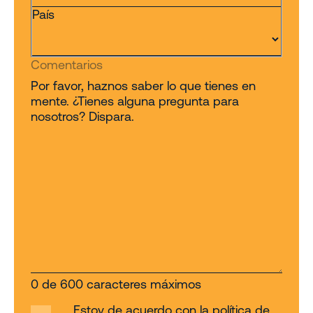
País
Comentarios
Por favor, haznos saber lo que tienes en
mente. ¿Tienes alguna pregunta para
nosotros? Dispara.
0 de 600 caracteres máximos
Estoy de acuerdo con la política de