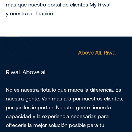
más que nuestro portal de clientes My Riwal
y nuestra aplicación.
Above All. Riwal
Riwal. Above all.
No es nuestra flota lo que marca la diferencia. Es
nuestra gente. Van más allá por nuestros clientes,
porque les importan. Nuestra gente tienen la
capacidad y la experiencia necesarias para
ofrecerle la mejor solución posible para tu