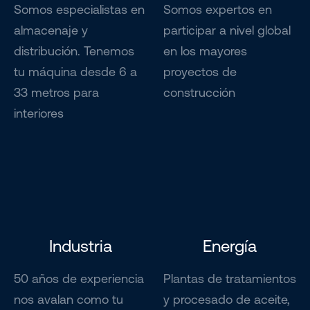
Somos especialistas en
Somos expertos en
almacenaje y
participar a nivel global
distribución. Tenemos
en los mayores
tu máquina desde 6 a
proyectos de
33 metros para
construcción
interiores
Industria
Energía
50 años de experiencia
Plantas de tratamientos
nos avalan como tu
y procesado de aceite,