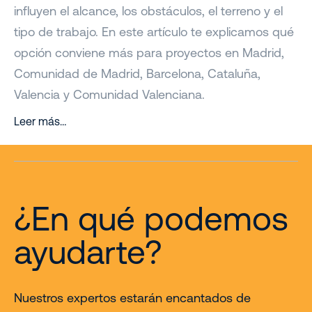
influyen el alcance, los obstáculos, el terreno y el
tipo de trabajo. En este artículo te explicamos qué
opción conviene más para proyectos en Madrid,
Comunidad de Madrid, Barcelona, Cataluña,
Valencia y Comunidad Valenciana.
Leer más…
¿En qué podemos
ayudarte?
Nuestros expertos estarán encantados de