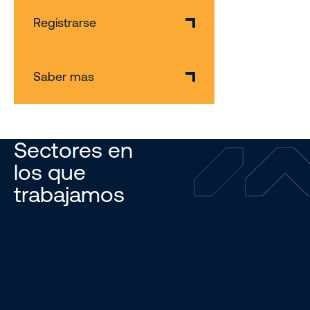
Registrarse
Saber mas
Sectores en
los que
trabajamos