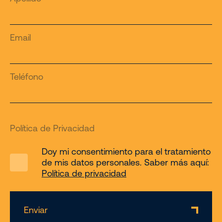
Email
Teléfono
Política de Privacidad
Doy mi consentimiento para el tratamiento
de mis datos personales. Saber más aquí:
Política de privacidad
Enviar