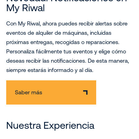
My Riwal
Con My Riwal, ahora puedes recibir alertas sobre
eventos de alquiler de máquinas, incluidas
próximas entregas, recogidas o reparaciones.
Personaliza fácilmente tus eventos y elige cómo
deseas recibir las notificaciones. De esta manera,
siempre estarás informado y al día.
Saber más
Nuestra Experiencia