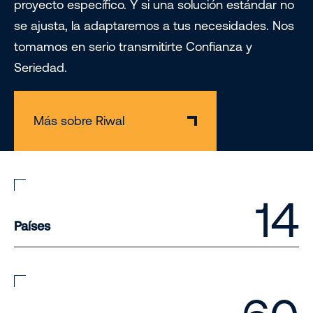
proyecto específico. Y si una solución estándar no
se ajusta, la adaptaremos a tus necesidades. Nos
tomamos en serio transmitirte Confianza y
Seriedad.
Más sobre Riwal
14
Países