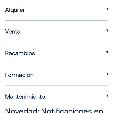
Alquiler
Venta
Recambios
Formación
Mantenimiento
Novedad: Notificaciones en