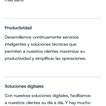
Productividad
Desarrollamos continuamente servicios
inteligentes y soluciones técnicas que
permiten a nuestros clientes maximizar su
productividad y simplificar las operaciones.
Soluciones digitales
Con nuestras soluciones digitales, facilitamos
a nuestros clientes su día a día. Y hay mucho