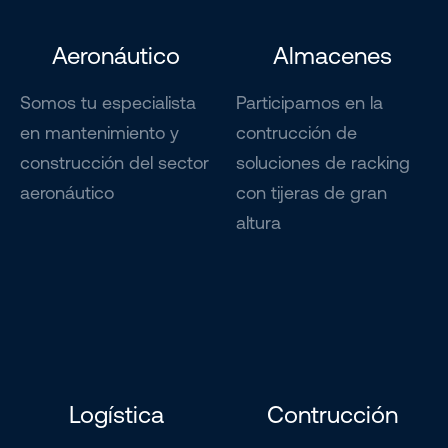
Aeronáutico
Almacenes
Somos tu especialista
Participamos en la
en mantenimiento y
contrucción de
construcción del sector
soluciones de racking
aeronáutico
con tijeras de gran
altura
Logística
Contrucción