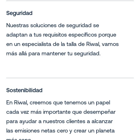
Seguridad
Nuestras soluciones de seguridad se
adaptan a tus requisitos específicos porque
en un especialista de la talla de Riwal, vamos
más allá para mantener tu seguridad.
Sostenibilidad
En Riwal, creemos que tenemos un papel
cada vez más importante que desempeñar
para ayudar a nuestros clientes a alcanzar
las emisiones netas cero y crear un planeta
más sano.