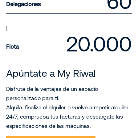
60
Delegaciones
20.000
Flota
Apúntate a My Riwal
Disfruta de la ventajas de un espacio
personalizado para ti.
Alquila, finaliza el alquiler o vuelve a repetir alquiler
24/7, comprueba tus facturas y descárgate las
especificaciones de las máquinas.