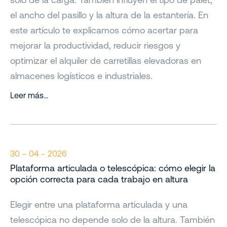
el ancho del pasillo y la altura de la estantería. En
este artículo te explicamos cómo acertar para
mejorar la productividad, reducir riesgos y
optimizar el alquiler de carretillas elevadoras en
almacenes logísticos e industriales.
Leer más…
30 – 04 – 2026
Plataforma articulada o telescópica: cómo elegir la
opción correcta para cada trabajo en altura
Elegir entre una plataforma articulada y una
telescópica no depende solo de la altura. También