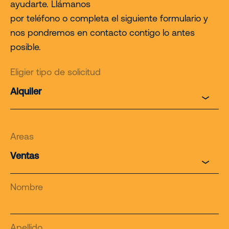
ayudarte. Llámanos
por teléfono o completa el siguiente formulario y
nos pondremos en contacto contigo lo antes
posible.
Eligier tipo de solicitud
Areas
Nombre
Apellido