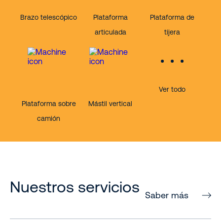
Brazo telescópico
Plataforma
Plataforma de
articulada
tijera
Ver todo
Plataforma sobre
Mástil vertical
camión
Nuestros servicios
Saber más