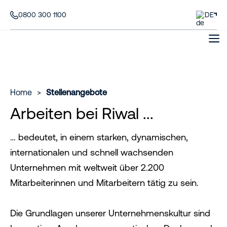
0800 300 1100
DE
Home
>
Stellenangebote
Arbeiten bei Riwal ...
… bedeutet, in einem starken, dynamischen,
internationalen und schnell wachsenden
Unternehmen mit weltweit über 2.200
Mitarbeiterinnen und Mitarbeitern tätig zu sein.
Die Grundlagen unserer Unternehmenskultur sind