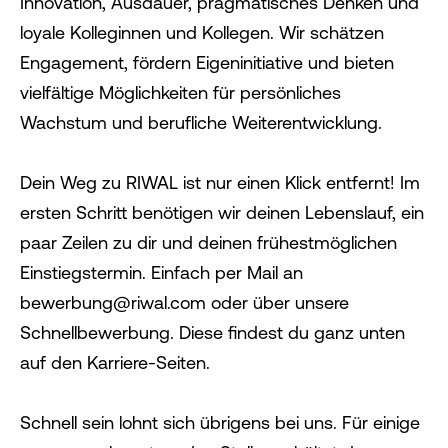
Innovation, Ausdauer, pragmatisches Denken und
loyale Kolleginnen und Kollegen. Wir schätzen
Engagement, fördern Eigeninitiative und bieten
vielfältige Möglichkeiten für persönliches
Wachstum und berufliche Weiterentwicklung.
Dein Weg zu RIWAL ist nur einen Klick entfernt! Im
ersten Schritt benötigen wir deinen Lebenslauf, ein
paar Zeilen zu dir und deinen frühestmöglichen
Einstiegstermin. Einfach per Mail an
bewerbung@riwal.com oder über unsere
Schnellbewerbung. Diese findest du ganz unten
auf den Karriere-Seiten.
Schnell sein lohnt sich übrigens bei uns. Für einige