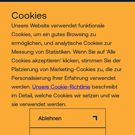
Cookies
Unsere Website verwendet funktionale
Cookies, um ein gutes Browsing zu
ermöglichen, und analytische Cookies zur
Services
Messung von Statistiken. Wenn Sie auf 'Alle
Cookies akzeptieren' klicken, stimmen Sie der
Industrien
Platzierung von Marketing-Cookies zu, die zur
Personalisierung Ihrer Erfahrung verwendet
Contact
werden.
Unsere Cookie-Richtlinie
beschreibt
im Detail, welche Cookies wir setzen und wie
Mehr
sie verwendet werden.
Ablehnen