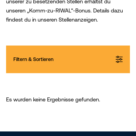
unserer zu besetzenden Stellen erhältst du
unseren „Komm-zu-RIWAL“-Bonus. Details dazu
findest du in unseren Stellenanzeigen.
Filtern & Sortieren
Es wurden keine Ergebnisse gefunden.