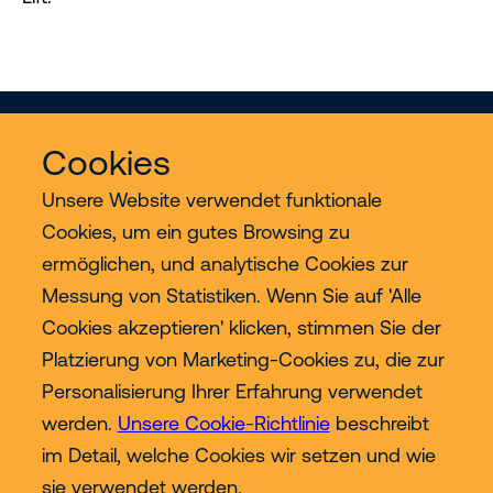
Cookies
Unsere Website verwendet funktionale
Cookies, um ein gutes Browsing zu
ermöglichen, und analytische Cookies zur
Services
Messung von Statistiken. Wenn Sie auf 'Alle
Cookies akzeptieren' klicken, stimmen Sie der
Industrien
Platzierung von Marketing-Cookies zu, die zur
Personalisierung Ihrer Erfahrung verwendet
Contact
werden.
Unsere Cookie-Richtlinie
beschreibt
im Detail, welche Cookies wir setzen und wie
Mehr
sie verwendet werden.