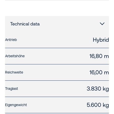
Technical data
Hybrid
Antrieb
16,80 m
Arbeitshöhe
16,00 m
Reichweite
3.830 kg
Traglast
5.600 kg
Eigengewicht