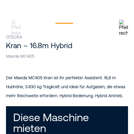
OTECRA
Kran – 16.8m Hybrid
Maeda MC405
Der Maeda MC405 Kran ist Ihr perfekter Assistent. 16,8 m
Hubhöhe, 3.830 kg Tragkraft und ideal für Aufgaben, die etwas
mehr Reichweite erfordern. Hybrid Bedienung. Hybrid Antrieb.
Diese Maschine
mieten