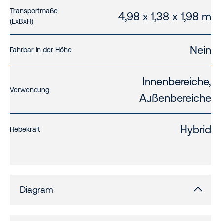
Transportmaße
4,98 x 1,38 x 1,98 m
(LxBxH)
Nein
Fahrbar in der Höhe
Innenbereiche,
Verwendung
Außenbereiche
Hybrid
Hebekraft
Diagram