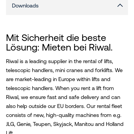
Downloads
Mit Sicherheit die beste
Lösung: Mieten bei Riwal.
Riwal is a leading supplier in the rental of lifts,
telescopic handlers, mini cranes and forklifts. We
are market-leading in Europe within lifts and
telescopic handlers. When you rent a lift from
Riwal, we ensure fast and safe delivery and can
also help outside our EU borders. Our rental fleet
consists of new, high-quality machines from e.g.
JLG, Genie, Teupen, Skyjack, Manitou and Holland
Lift.