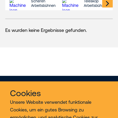
Scheren
Teleskop
Arbeitsbühnen
Arbeitsbühnen
Es wurden keine Ergebnisse gefunden.
Cookies
Unsere Website verwendet funktionale
Cookies, um ein gutes Browsing zu
ermöglichen, und analytische Cookies zur