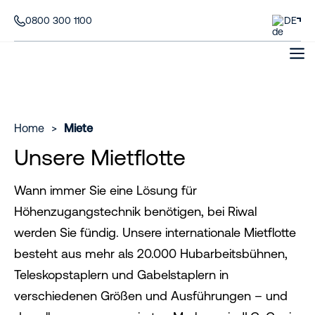
0800 300 1100
DE
Home
>
Miete
Unsere Mietflotte
Wann immer Sie eine Lösung für
Höhenzugangstechnik benötigen, bei Riwal
werden Sie fündig. Unsere internationale Mietflotte
besteht aus mehr als 20.000 Hubarbeitsbühnen,
Teleskopstaplern und Gabelstaplern in
verschiedenen Größen und Ausführungen – und