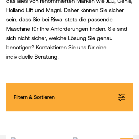
das alles von renommierten Marken wie JLG, Genie,
Holland Lift und Magni. Daher können Sie sicher
sein, dass Sie bei Riwal stets die passende
Maschine für Ihre Anforderungen finden. Sie sind
sich nicht sicher, welche Lösung Sie genau
benötigen? Kontaktieren Sie uns für eine
individuelle Beratung!
Filtern & Sortieren