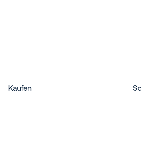
Kaufen
Sc