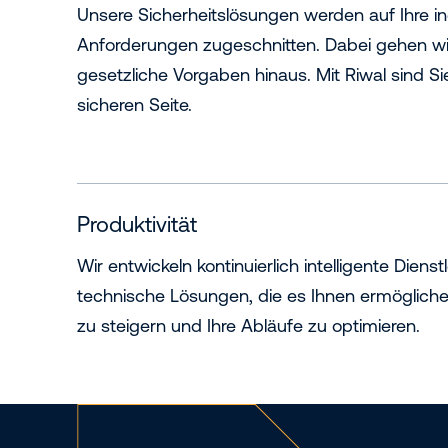
Unsere Sicherheitslösungen werden auf Ihre in
Anforderungen zugeschnitten. Dabei gehen wi
gesetzliche Vorgaben hinaus. Mit Riwal sind S
sicheren Seite.
Produktivität
Wir entwickeln kontinuierlich intelligente Diens
technische Lösungen, die es Ihnen ermöglichen,
zu steigern und Ihre Abläufe zu optimieren.