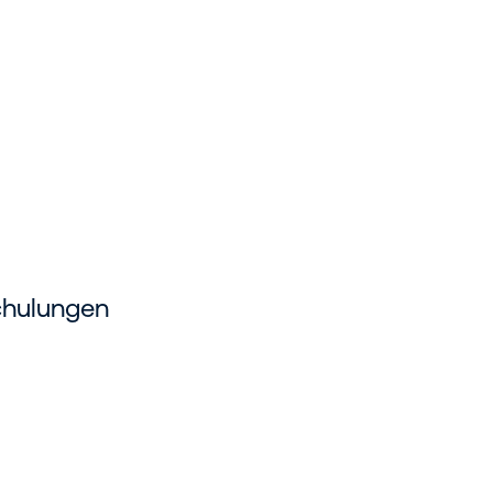
hulungen