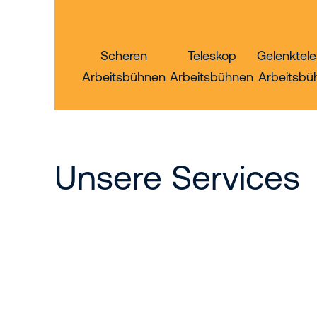
Scheren
Teleskop
Gelenktel
Arbeitsbühnen
Arbeitsbühnen
Arbeitsbü
Unsere Services