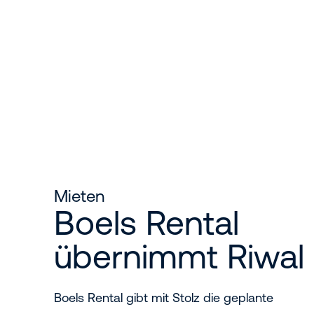
Mieten
Boels Rental
übernimmt Riwal
Boels Rental gibt mit Stolz die geplante