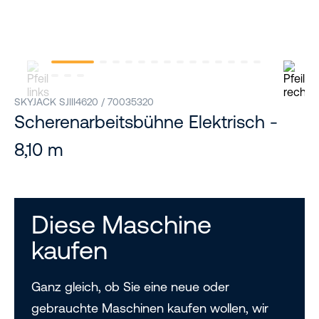
SKYJACK SJIII4620 / 70035320
Scherenarbeitsbühne Elektrisch -
8,10 m
Diese Maschine
kaufen
Ganz gleich, ob Sie eine neue oder
gebrauchte Maschinen kaufen wollen, wir