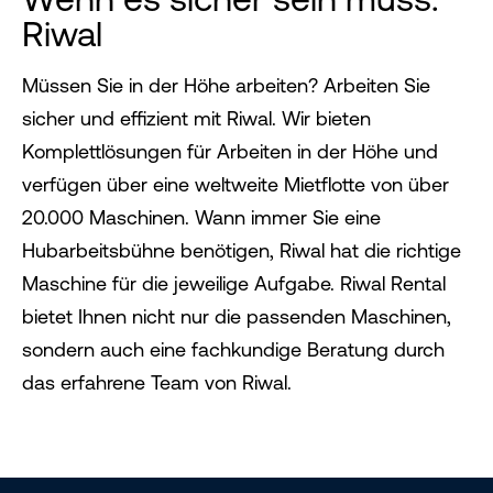
Riwal
Müssen Sie in der Höhe arbeiten? Arbeiten Sie
sicher und effizient mit Riwal. Wir bieten
Komplettlösungen für Arbeiten in der Höhe und
verfügen über eine weltweite Mietflotte von über
20.000 Maschinen. Wann immer Sie eine
Hubarbeitsbühne benötigen, Riwal hat die richtige
Maschine für die jeweilige Aufgabe. Riwal Rental
bietet Ihnen nicht nur die passenden Maschinen,
sondern auch eine fachkundige Beratung durch
das erfahrene Team von Riwal.