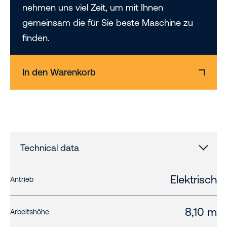
nehmen uns viel Zeit, um mit Ihnen
gemeinsam die für Sie beste Maschine zu
finden.
In den Warenkorb
Technical data
Elektrisch
Antrieb
8,10 m
Arbeitshöhe