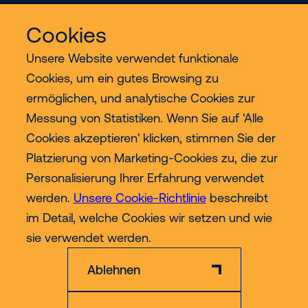
Cookies
Unsere Website verwendet funktionale
Cookies, um ein gutes Browsing zu
ermöglichen, und analytische Cookies zur
Services
Messung von Statistiken. Wenn Sie auf 'Alle
Cookies akzeptieren' klicken, stimmen Sie der
Industrien
Platzierung von Marketing-Cookies zu, die zur
Personalisierung Ihrer Erfahrung verwendet
Contact
werden.
Unsere Cookie-Richtlinie
beschreibt
im Detail, welche Cookies wir setzen und wie
Mehr
sie verwendet werden.
Ablehnen