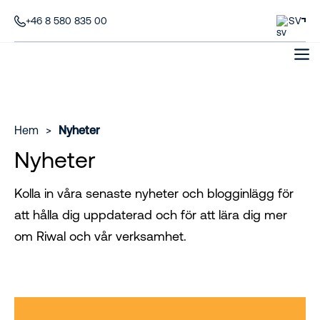
+46 8 580 835 00
SV
Hem
>
Nyheter
Nyheter
Kolla in våra senaste nyheter och blogginlägg för
att hålla dig uppdaterad och för att lära dig mer
om Riwal och vår verksamhet.