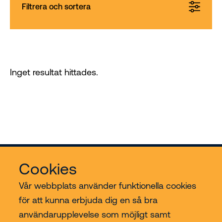
Filtrera och sortera
Inget resultat hittades.
Cookies
Vår webbplats använder funktionella cookies
för att kunna erbjuda dig en så bra
användarupplevelse som möjligt samt