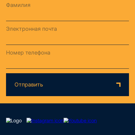
Фамилия
Электронная почта
Номер телефона
Отправить