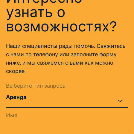
узнать о
возможностях?
Наши специалисты рады помочь. Свяжитесь
с нами по телефону или заполните форму
ниже, и мы свяжемся с вами как можно
скорее.
Выберите тип запроса
Имя