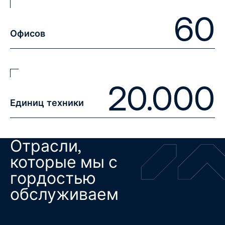
60
Офисов
20.000
Единиц техники
Отрасли,
которые мы с
гордостью
обслуживаем