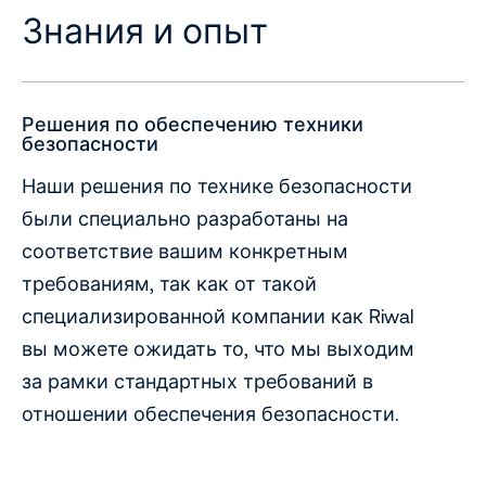
Знания и опыт
Решения по обеспечению техники
безопасности
Наши решения по технике безопасности
были специально разработаны на
соответствие вашим конкретным
требованиям, так как от такой
специализированной компании как Riwal
вы можете ожидать то, что мы выходим
за рамки стандартных требований в
отношении обеспечения безопасности.