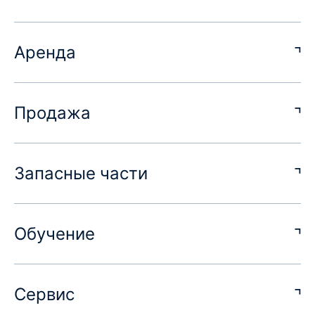
Аренда
Продажа
Запасные части
Обучение
Сервис