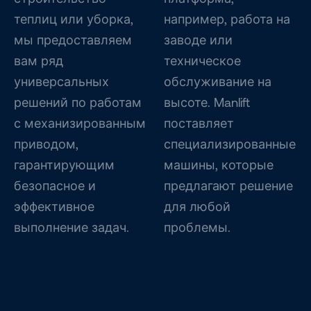
теплиц или уборка,
например, работа на
мы предоставляем
заводе или
вам ряд
техническое
универсальных
обслуживание на
решений по работам
высоте. Manlift
с механизированным
поставляет
приводом,
специализированные
гарантирующим
машины, которые
безопасное и
предлагают решение
эффективное
для любой
выполнение задач.
проблемы.