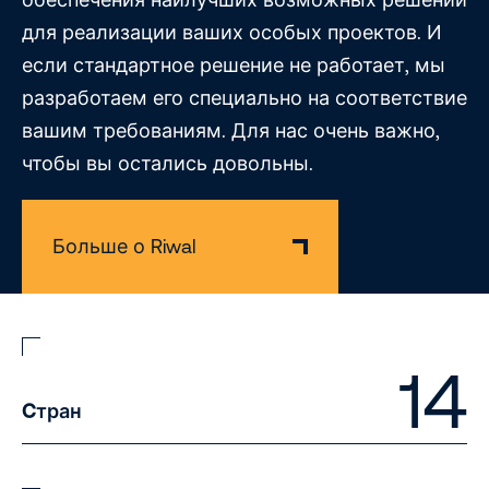
для реализации ваших особых проектов. И
если стандартное решение не работает, мы
разработаем его специально на соответствие
вашим требованиям. Для нас очень важно,
чтобы вы остались довольны.
Больше о Riwal
14
Cтран