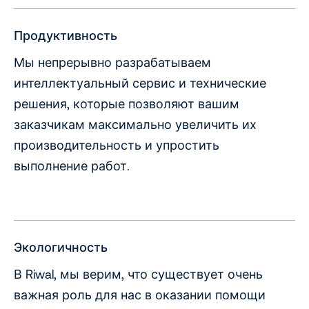
Продуктивность
Мы непрерывно разрабатываем
интеллектуальный сервис и технические
решения, которые позволяют вашим
заказчикам максимально увеличить их
производительность и упростить
выполнение работ.
Экологичность
В Riwal, мы верим, что существует очень
важная роль для нас в оказании помощи