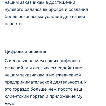
нашим заказчикам в достижении
нулевого баланса выбросов и создания
более безопасных условий для нашей
планеты.
Цифровые решения
С использованием наших цифровых
решений, мы оказываем содействие
нашим заказчикам в их ежедневной
предпринимательской деятельности. И
это гораздо больше, чем просто наш
клиентский портал и приложение My
Riwal.