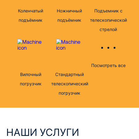
Коленчатый
Ножничный
Подъемник с
подъёмник
подъёмник
телескопической
стрелой
Посмотреть все
Вилочный
Стандартный
погрузчик
телескопический
погрузчик
НАШИ УСЛУГИ