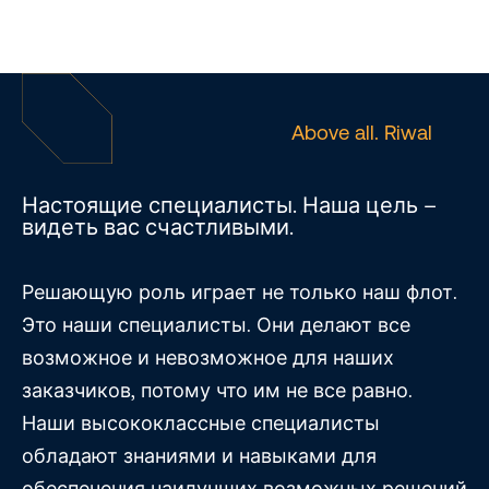
Above all. Riwal
Настоящие специалисты. Наша цель –
видеть вас счастливыми.
Решающую роль играет не только наш флот.
Это наши специалисты. Они делают все
возможное и невозможное для наших
заказчиков, потому что им не все равно.
Наши высококлассные специалисты
обладают знаниями и навыками для
обеспечения наилучших возможных решений