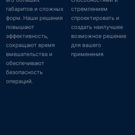
габаритов и сложных
стремлением
форм. Наши решения
спроектировать и
повышают
создать наилучшее
эффективность,
возможное решение
сокращают время
для вашего
вмешательства и
применения.
обеспечивают
безопасность
операций.