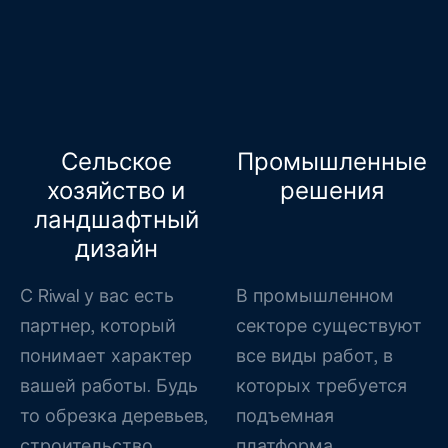
Сельское
Промышленные
хозяйство и
решения
ландшафтный
дизайн
С Riwal у вас есть
В промышленном
партнер, который
секторе существуют
понимает характер
все виды работ, в
вашей работы. Будь
которых требуется
то обрезка деревьев,
подъемная
строительство
платформа,