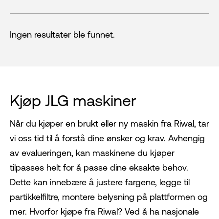
Ingen resultater ble funnet.
Kjøp JLG maskiner
Når du kjøper en brukt eller ny maskin fra Riwal, tar
vi oss tid til å forstå dine ønsker og krav. Avhengig
av evalueringen, kan maskinene du kjøper
tilpasses helt for å passe dine eksakte behov.
Dette kan innebære å justere fargene, legge til
partikkelfiltre, montere belysning på plattformen og
mer. Hvorfor kjøpe fra Riwal? Ved å ha nasjonale