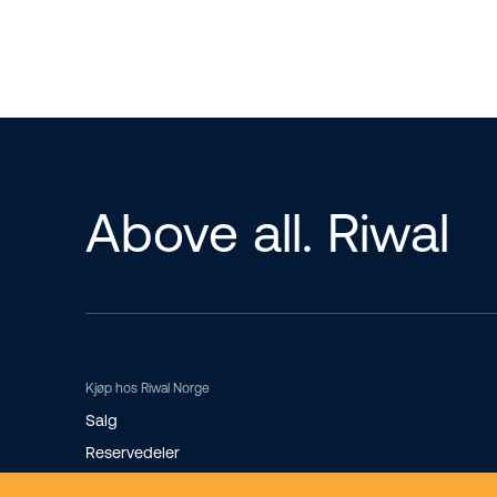
Above all. Riwal
Kjøp hos Riwal Norge
Salg
Reservedeler