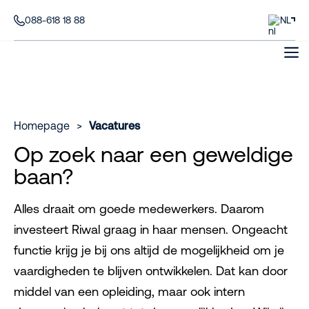
088-618 18 88
NL
Homepage
>
Vacatures
Op zoek naar een geweldige
baan?
Alles draait om goede medewerkers. Daarom
investeert Riwal graag in haar mensen. Ongeacht
functie krijg je bij ons altijd de mogelijkheid om je
vaardigheden te blijven ontwikkelen. Dat kan door
middel van een opleiding, maar ook intern