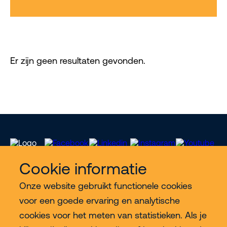
Er zijn geen resultaten gevonden.
Cookie informatie
Onze website gebruikt functionele cookies
Meer Riwal
voor een goede ervaring en analytische
cookies voor het meten van statistieken. Als je
Industries