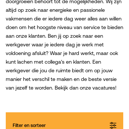
doorgroeien behoort tot de mogelijkheden. Wij zijn
altijd op zoek naar energieke en passionele
vakmensen die er iedere dag weer alles aan willen
doen om het hoogste niveau van service te bieden
aan onze klanten. Ben jij op zoek naar een
werkgever waar je iedere dag je werk met
voldoening afsluit? Waar je hard werkt, maar ook
kunt lachen met collega's en klanten. Een
werkgever die jou de ruimte biedt om op jouw
manier het verschil te maken en de beste versie
van jezelf te worden. Bekijk dan onze vacatures!
Filter en sorteer