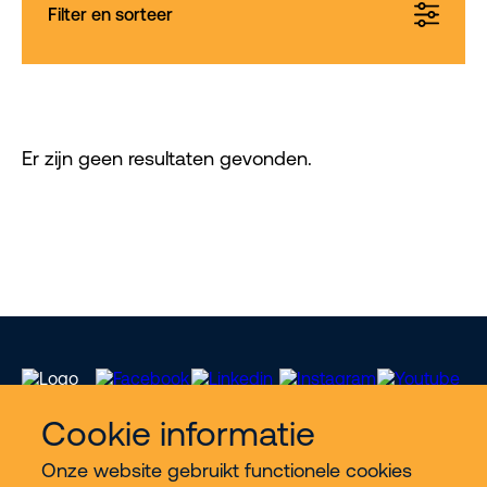
Filter en sorteer
Er zijn geen resultaten gevonden.
Cookie informatie
Onze website gebruikt functionele cookies