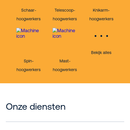
Schaar-
Telescoop-
Knikarm-
hoogwerkers
hoogwerkers
hoogwerkers
Bekijk alles
Spin-
Mast-
hoogwerkers
hoogwerkers
Onze diensten