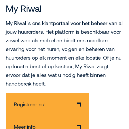
My Riwal
My Riwal is ons klantportaal voor het beheer van al
jouw huurorders. Het platform is beschikbaar voor
zowel web als mobiel en biedt een naadloze
ervaring voor het huren, volgen en beheren van
huurorders op elk moment en elke locatie. Of je nu
op locatie bent of op kantoor, My Riwal zorgt
ervoor dat je alles wat u nodig heeft binnen
handbereik heeft.
Registreer nu!
Meer info