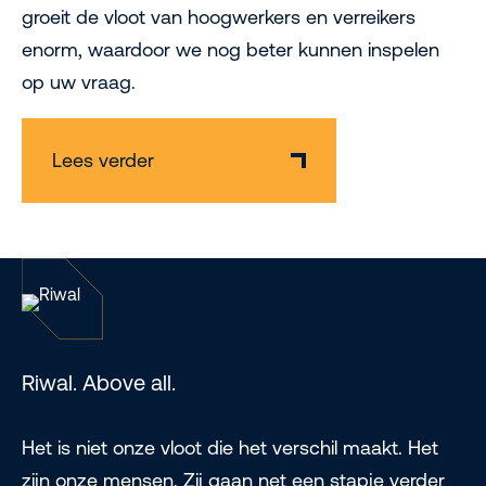
groeit de vloot van hoogwerkers en verreikers
enorm, waardoor we nog beter kunnen inspelen
op uw vraag.
Lees verder
Riwal. Above all.
Het is niet onze vloot die het verschil maakt. Het
zijn onze mensen. Zij gaan net een stapje verder