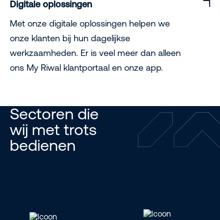
Digitale oplossingen
Met onze digitale oplossingen helpen we
onze klanten bij hun dagelijkse
werkzaamheden. Er is veel meer dan alleen
ons My Riwal klantportaal en onze app.
Sectoren die
wij met trots
bedienen