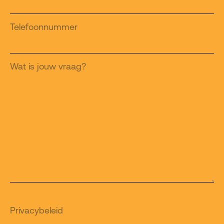
Telefoonnummer
Wat is jouw vraag?
Privacybeleid