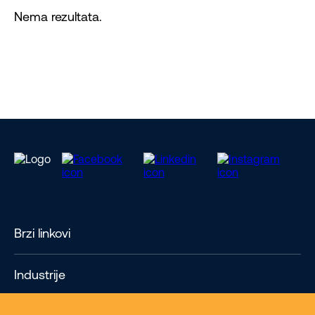
Nema rezultata.
Brzi linkovi
Industrije