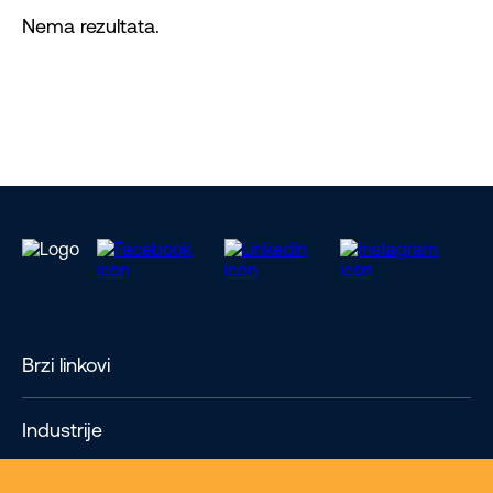
Nema rezultata.
Brzi linkovi
Industrije