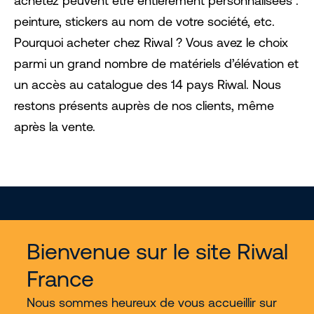
achetez peuvent être entièrement personnalisées :
peinture, stickers au nom de votre société, etc.
Pourquoi acheter chez Riwal ? Vous avez le choix
parmi un grand nombre de matériels d’élévation et
un accès au catalogue des 14 pays Riwal. Nous
restons présents auprès de nos clients, même
après la vente.
Bienvenue sur le site Riwal
France
Services
Nous sommes heureux de vous accueillir sur