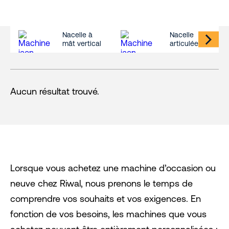
Nacelle à
Nacelle
mât vertical
articulée
Aucun résultat trouvé.
Lorsque vous achetez une machine d’occasion ou
neuve chez Riwal, nous prenons le temps de
comprendre vos souhaits et vos exigences. En
fonction de vos besoins, les machines que vous