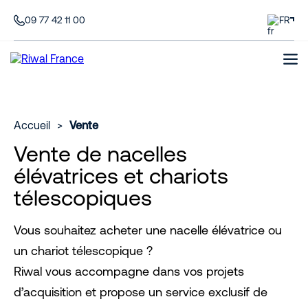
09 77 42 11 00
FR
Accueil
>
Vente
Vente de nacelles
élévatrices et chariots
télescopiques
Vous souhaitez acheter une nacelle élévatrice ou
un chariot télescopique ?
Riwal vous accompagne dans vos projets
d’acquisition et propose un service exclusif de