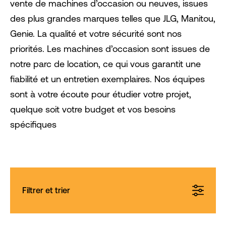
vente de machines d’occasion ou neuves, issues
des plus grandes marques telles que JLG, Manitou,
Genie. La qualité et votre sécurité sont nos
priorités. Les machines d’occasion sont issues de
notre parc de location, ce qui vous garantit une
fiabilité et un entretien exemplaires. Nos équipes
sont à votre écoute pour étudier votre projet,
quelque soit votre budget et vos besoins
spécifiques
Filtrer et trier