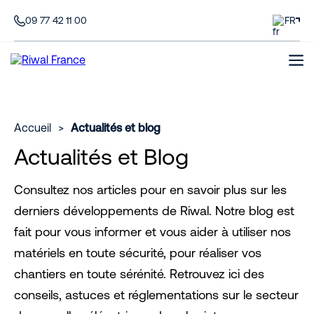
09 77 42 11 00
FR
Accueil
>
Actualités et blog
Actualités et Blog
Consultez nos articles pour en savoir plus sur les
derniers développements de Riwal. Notre blog est
fait pour vous informer et vous aider à utiliser nos
matériels en toute sécurité, pour réaliser vos
chantiers en toute sérénité. Retrouvez ici des
conseils, astuces et réglementations sur le secteur