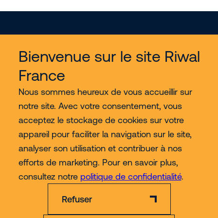
Bienvenue sur le site Riwal
France
Services
Nous sommes heureux de vous accueillir sur
notre site. Avec votre consentement, vous
Nous découvrir
acceptez le stockage de cookies sur votre
appareil pour faciliter la navigation sur le site,
Contact
analyser son utilisation et contribuer à nos
efforts de marketing. Pour en savoir plus,
Plus
consultez notre
politique de confidentialité
.
Refuser