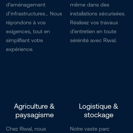
d’aménagement
même dans des
d’infrastructures… Nous
installations sécurisées.
répondons à vos
Réalisez vos travaux
exigences, tout en
d’entretien en toute
simplifiant votre
sérénité avec Riwal.
expérience.
Agriculture &
Logistique &
paysagisme
stockage
Chez Riwal, nous
Notre vaste parc