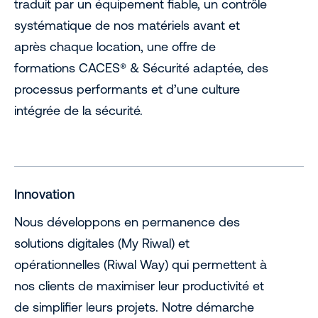
traduit par un équipement fiable, un contrôle
systématique de nos matériels avant et
après chaque location, une offre de
formations CACES® & Sécurité adaptée, des
processus performants et d’une culture
intégrée de la sécurité.
Innovation
Nous développons en permanence des
solutions digitales (My Riwal) et
opérationnelles (Riwal Way) qui permettent à
nos clients de maximiser leur productivité et
de simplifier leurs projets. Notre démarche