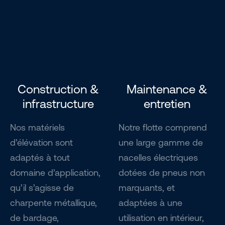
Construction &
Maintenance &
infrastructure
entretien
Nos matériels
Notre flotte comprend
d’élévation sont
une large gamme de
adaptés à tout
nacelles électriques
domaine d’application,
dotées de pneus non
qu’il s’agisse de
marquants, et
charpente métallique,
adaptées à une
de bardage,
utilisation en intérieur,