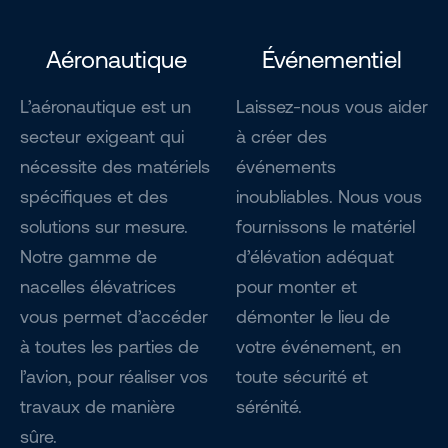
Aéronautique
Événementiel
L’aéronautique est un
Laissez-nous vous aider
secteur exigeant qui
à créer des
nécessite des matériels
événements
spécifiques et des
inoubliables. Nous vous
solutions sur mesure.
fournissons le matériel
Notre gamme de
d’élévation adéquat
nacelles élévatrices
pour monter et
vous permet d’accéder
démonter le lieu de
à toutes les parties de
votre événement, en
l’avion, pour réaliser vos
toute sécurité et
travaux de manière
sérénité.
sûre.