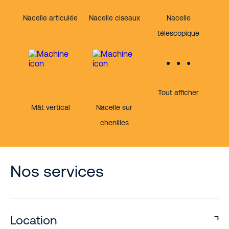
Nacelle articulée
Nacelle ciseaux
Nacelle
télescopique
Tout afficher
Mât vertical
Nacelle sur
chenilles
Nos services
Location