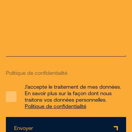
Politique de confidentialité
J’accepte le traitement de mes données.
En savoir plus sur la façon dont nous
traitons vos données personnelles.
Politique de confidentialité
Envoyer