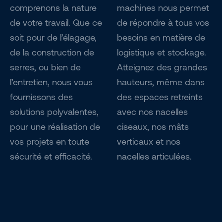
comprenons la nature
machines nous permet
de votre travail. Que ce
de répondre à tous vos
soit pour de l’élagage,
besoins en matière de
de la construction de
logistique et stockage.
serres, ou bien de
Atteignez des grandes
l’entretien, nous vous
hauteurs, même dans
fournissons des
des espaces retreints
solutions polyvalentes,
avec nos nacelles
pour une réalisation de
ciseaux, nos mâts
vos projets en toute
verticaux et nos
sécurité et efficacité.
nacelles articulées.