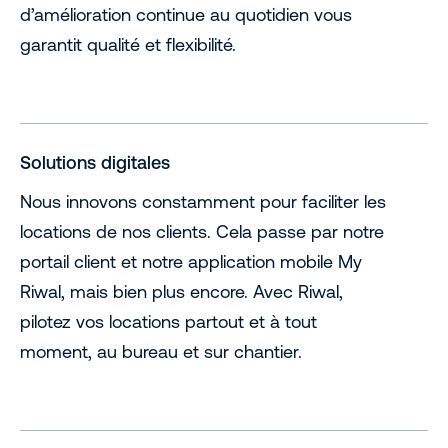
d’amélioration continue au quotidien vous
garantit qualité et flexibilité.
Solutions digitales
Nous innovons constamment pour faciliter les
locations de nos clients. Cela passe par notre
portail client et notre application mobile My
Riwal, mais bien plus encore. Avec Riwal,
pilotez vos locations partout et à tout
moment, au bureau et sur chantier.