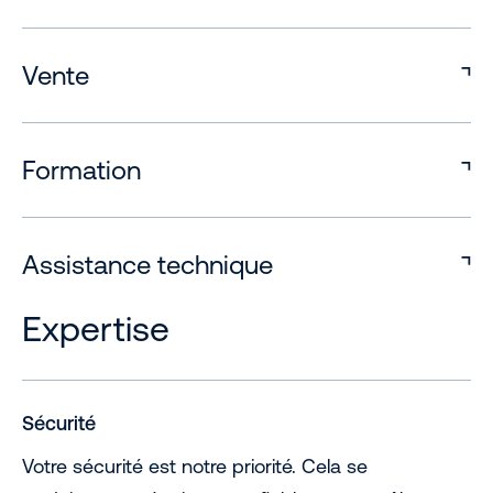
Vente
Formation
Assistance technique
Expertise
Sécurité
Votre sécurité est notre priorité. Cela se