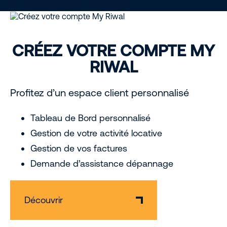
CRÉEZ VOTRE COMPTE MY
RIWAL
Profitez d’un espace client personnalisé
Tableau de Bord personnalisé
Gestion de votre activité locative
Gestion de vos factures
Demande d’assistance dépannage
Découvrir