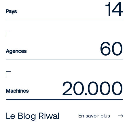
14
Pays
60
Agences
20.000
Machines
Le Blog Riwal
En savoir plus