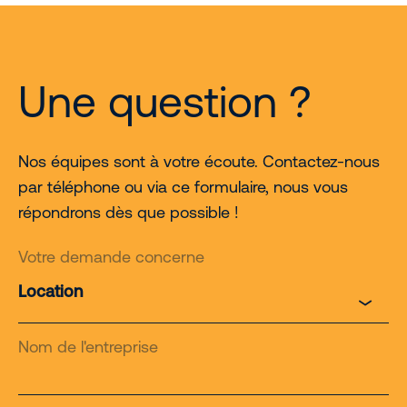
Une question ?
Nos équipes sont à votre écoute. Contactez-nous
par téléphone ou via ce formulaire, nous vous
répondrons dès que possible !
Votre demande concerne
Nom de l'entreprise