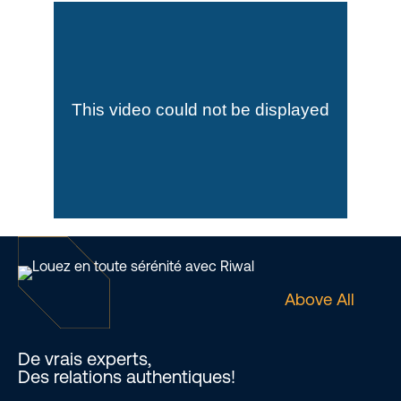
Above All
De vrais experts,
Des relations authentiques!