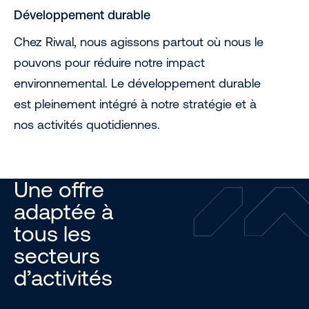
Développement durable
Chez Riwal, nous agissons partout où nous le
pouvons pour réduire notre impact
environnemental. Le développement durable
est pleinement intégré à notre stratégie et à
nos activités quotidiennes.
Une offre
adaptée à
tous les
secteurs
d’activités