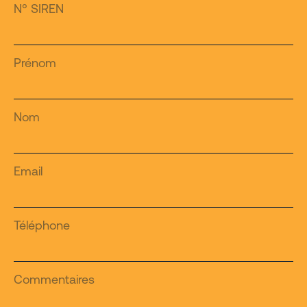
N° SIREN
Prénom
Nom
Email
Téléphone
Commentaires