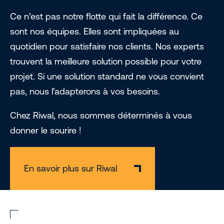
Ce n’est pas notre flotte qui fait la différence. Ce
sont nos équipes. Elles sont impliquées au
quotidien pour satisfaire nos clients. Nos experts
trouvent la meilleure solution possible pour votre
projet. Si une solution standard ne vous convient
pas, nous l’adapterons à vos besoins.
Chez Riwal, nous sommes déterminés à vous
donner le sourire !
En savoir plus sur Riwal