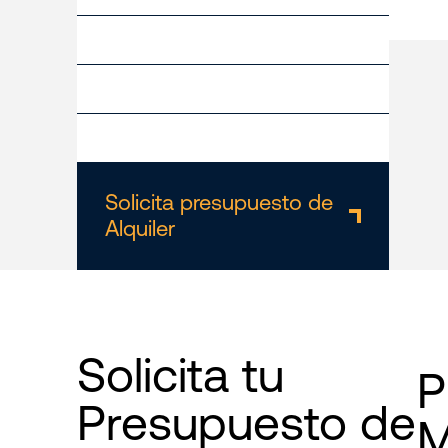
Solicita presupuesto de
Alquiler
Solicita tu
P
Presupuesto de
M