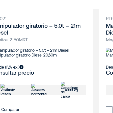
021
RT
nipulador giratorio – 5.0t – 21m
Ma
esel
Di
itou 2150MRT
Ma
e (IVA ex.)
Des
nsultar precio
Co
20.6 m
17.7 m
4999 kg
Comparar