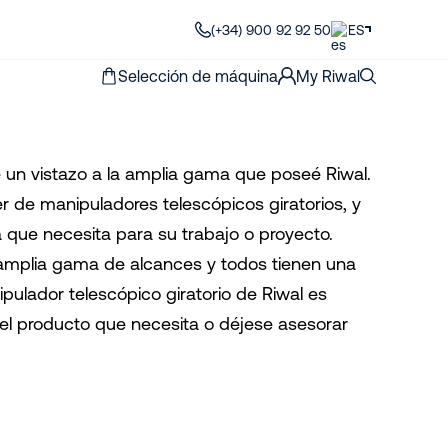
(+34) 900 92 92 50
ES
Selección de máquina
My Riwal
 un vistazo a la amplia gama que poseé Riwal.
r de manipuladores telescópicos giratorios, y
que necesita para su trabajo o proyecto.
 amplia gama de alcances y todos tienen una
pulador telescópico giratorio de Riwal es
 el producto que necesita o déjese asesorar