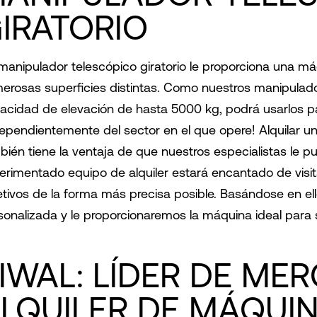
IRATORIO
manipulador telescópico giratorio le proporciona una má
erosas superficies distintas. Como nuestros manipulador
acidad de elevación de hasta 5000 kg, podrá usarlos pa
dependientemente del sector en el que opere! Alquilar un
bién tiene la ventaja de que nuestros especialistas le 
erimentado equipo de alquiler estará encantado de visitarl
etivos de la forma más precisa posible. Basándose en e
sonalizada y le proporcionaremos la máquina ideal para 
IWAL: LÍDER DE ME
LQUILER DE MÁQUI