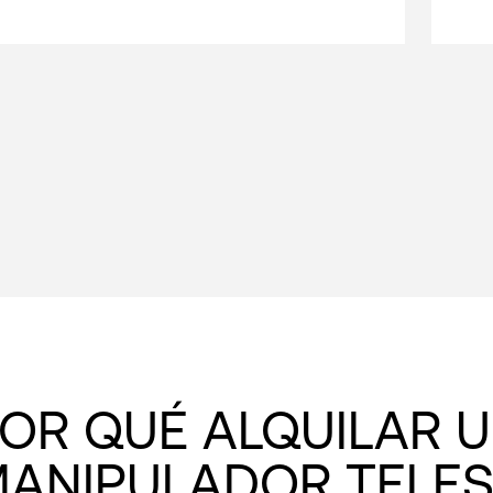
OR QUÉ ALQUILAR 
ANIPULADOR TELE