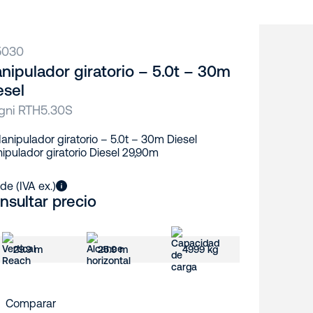
5030
nipulador giratorio – 5.0t – 30m
esel
gni RTH5.30S
de (IVA ex.)
nsultar precio
29.9 m
25.9 m
4999 kg
Comparar