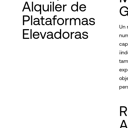
Alquiler de
G
Plataformas
Un 
Elevadoras
num
cap
¡in
tam
exp
obj
per
R
A