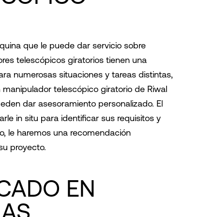
quina que le puede dar servicio sobre
es telescópicos giratorios tienen una
ra numerosas situaciones y tareas distintas,
 manipulador telescópico giratorio de Riwal
pueden dar asesoramiento personalizado. El
e in situ para identificar sus requisitos y
llo, le haremos una recomendación
su proyecto.
RCADO EN
NAS