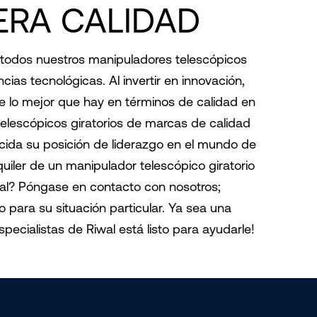
ERA CALIDAD
ue todos nuestros manipuladores telescópicos
cias tecnológicas. Al invertir en innovación,
e lo mejor que hay en términos de calidad en
lescópicos giratorios de marcas de calidad
ida su posición de liderazgo en el mundo de
quiler de un manipulador telescópico giratorio
iwal? Póngase en contacto con nosotros;
para su situación particular. Ya sea una
pecialistas de Riwal está listo para ayudarle!