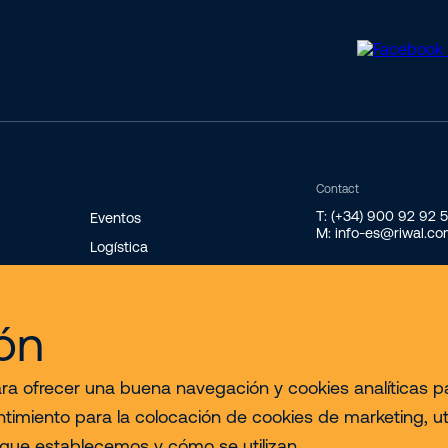
Contact
T: (+34) 900 92 92 
Eventos
M: info-es@riwal.co
Logística
Pintura
Ingeniería
ón
ara ofrecer una buena navegación y cookies analíticas pa
timiento para la colocación de cookies de marketing, uti
 que establecemos y cómo se utilizan.