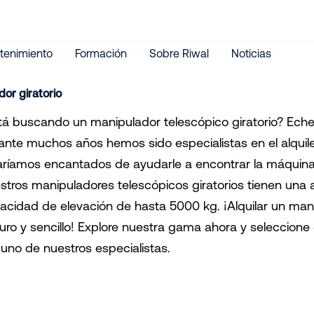
tenimiento
Formación
Sobre Riwal
Noticias
or giratorio
tá buscando un manipulador telescópico giratorio? Eche
ante muchos años hemos sido especialistas en el alquile
aríamos encantados de ayudarle a encontrar la máquina 
stros manipuladores telescópicos giratorios tienen una
acidad de elevación de hasta 5000 kg. ¡Alquilar un mani
uro y sencillo! Explore nuestra gama ahora y seleccione
 uno de nuestros especialistas.