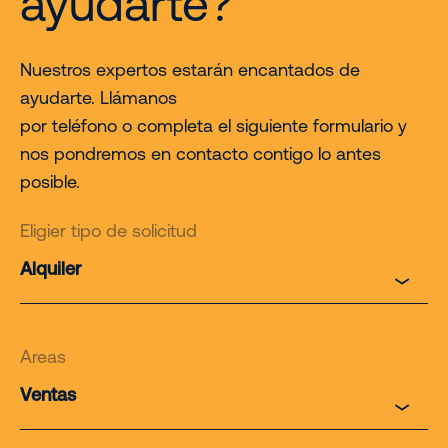
ayudarte?
Nuestros expertos estarán encantados de
ayudarte. Llámanos
por teléfono o completa el siguiente formulario y
nos pondremos en contacto contigo lo antes
posible.
Eligier tipo de solicitud
Areas