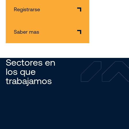
Registrarse
Saber mas
Sectores en
los que
trabajamos