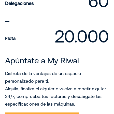
60
Delegaciones
20.000
Flota
Apúntate a My Riwal
Disfruta de la ventajas de un espacio
personalizado para ti.
Alquila, finaliza el alquiler o vuelve a repetir alquiler
24/7, comprueba tus facturas y descárgate las
especificaciones de las máquinas.