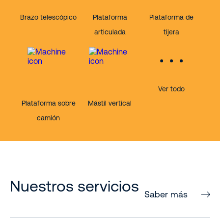
Brazo telescópico
Plataforma
Plataforma de
articulada
tijera
Ver todo
Plataforma sobre
Mástil vertical
camión
Nuestros servicios
Saber más