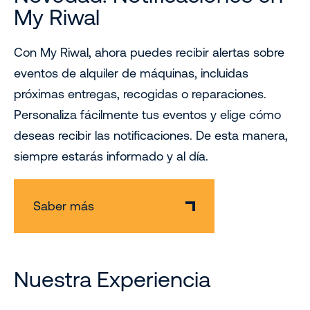
My Riwal
Con My Riwal, ahora puedes recibir alertas sobre
eventos de alquiler de máquinas, incluidas
próximas entregas, recogidas o reparaciones.
Personaliza fácilmente tus eventos y elige cómo
deseas recibir las notificaciones. De esta manera,
siempre estarás informado y al día.
Saber más
Nuestra Experiencia