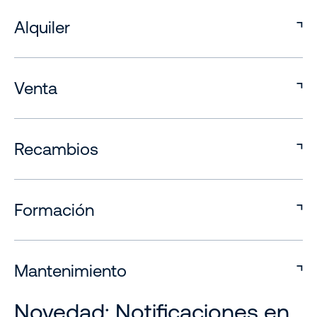
Alquiler
Venta
Recambios
Formación
Mantenimiento
Novedad: Notificaciones en