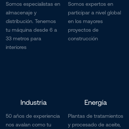
Somos especialistas en
Somos expertos en
almacenaje y
participar a nivel global
distribución. Tenemos
en los mayores
tu máquina desde 6 a
proyectos de
33 metros para
construcción
interiores
Industria
Energía
50 años de experiencia
Plantas de tratamientos
nos avalan como tu
y procesado de aceite,