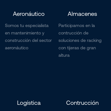
Aeronáutico
Almacenes
Somos tu especialista
Participamos en la
en mantenimiento y
contrucción de
construcción del sector
soluciones de racking
aeronáutico
con tijeras de gran
altura
Logística
Contrucción