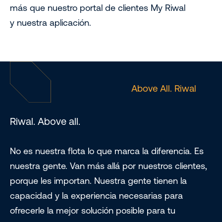
más que nuestro portal de clientes My Riwal
y nuestra aplicación.
Above All. Riwal
Riwal. Above all.
No es nuestra flota lo que marca la diferencia. Es
nuestra gente. Van más allá por nuestros clientes,
porque les importan. Nuestra gente tienen la
capacidad y la experiencia necesarias para
ofrecerle la mejor solución posible para tu