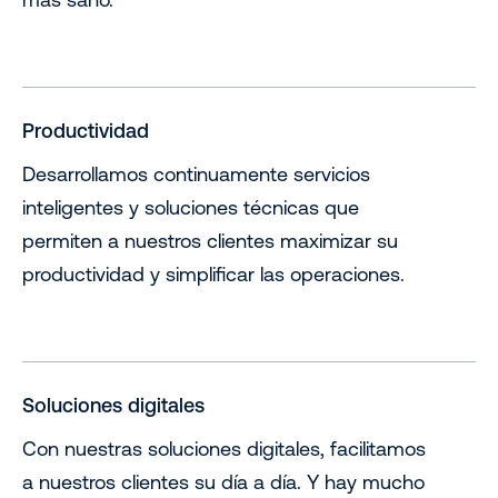
Productividad
Desarrollamos continuamente servicios
inteligentes y soluciones técnicas que
permiten a nuestros clientes maximizar su
productividad y simplificar las operaciones.
Soluciones digitales
Con nuestras soluciones digitales, facilitamos
a nuestros clientes su día a día. Y hay mucho