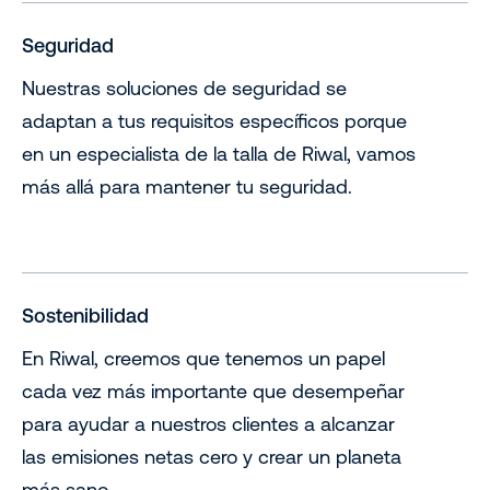
Seguridad
Nuestras soluciones de seguridad se
adaptan a tus requisitos específicos porque
en un especialista de la talla de Riwal, vamos
más allá para mantener tu seguridad.
Sostenibilidad
En Riwal, creemos que tenemos un papel
cada vez más importante que desempeñar
para ayudar a nuestros clientes a alcanzar
las emisiones netas cero y crear un planeta
más sano.