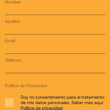
Nombre
Apellido
Email
Teléfono
Política de Privacidad
Doy mi consentimiento para el tratamiento
de mis datos personales. Saber más aquí:
Política de privacidad