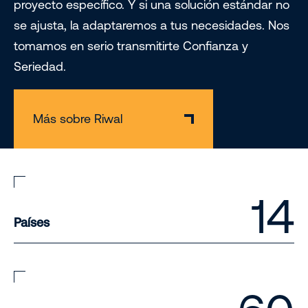
proyecto específico. Y si una solución estándar no
se ajusta, la adaptaremos a tus necesidades. Nos
tomamos en serio transmitirte Confianza y
Seriedad.
Más sobre Riwal
14
Países