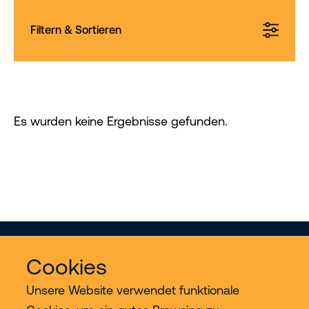
Filtern & Sortieren
Es wurden keine Ergebnisse gefunden.
Cookies
Unsere Website verwendet funktionale