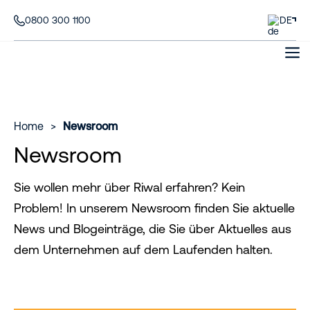
0800 300 1100
DE
Home
>
Newsroom
Newsroom
Sie wollen mehr über Riwal erfahren? Kein
Problem! In unserem Newsroom finden Sie aktuelle
News und Blogeinträge, die Sie über Aktuelles aus
dem Unternehmen auf dem Laufenden halten.