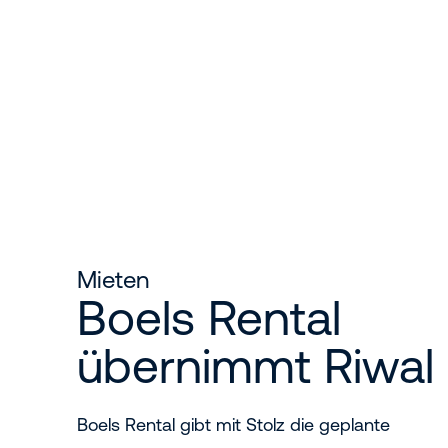
Mieten
Boels Rental
übernimmt Riwal
Boels Rental gibt mit Stolz die geplante