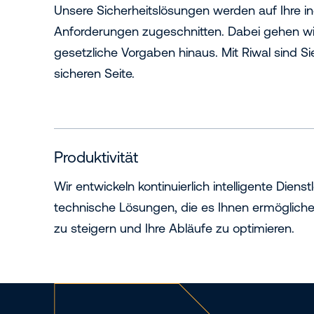
Unsere Sicherheitslösungen werden auf Ihre in
Anforderungen zugeschnitten. Dabei gehen wi
gesetzliche Vorgaben hinaus. Mit Riwal sind S
sicheren Seite.
Produktivität
Wir entwickeln kontinuierlich intelligente Diens
technische Lösungen, die es Ihnen ermöglichen,
zu steigern und Ihre Abläufe zu optimieren.