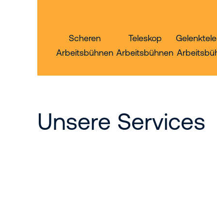
Scheren
Teleskop
Gelenktel
Arbeitsbühnen
Arbeitsbühnen
Arbeitsbü
Unsere Services