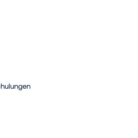
hulungen