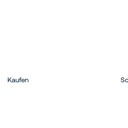
Kaufen
Sc