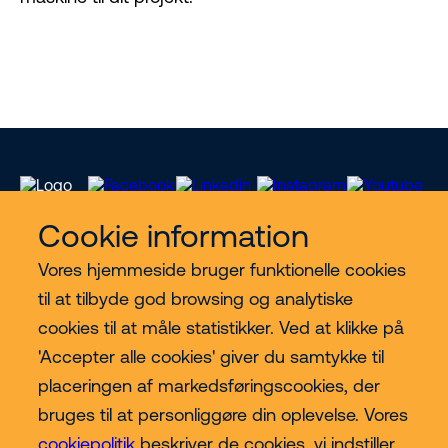
Cookie information
Vores hjemmeside bruger funktionelle cookies
Vores services
til at tilbyde god browsing og analytiske
cookies til at måle statistikker. Ved at klikke på
Lift kategorier
'Accepter alle cookies' giver du samtykke til
placeringen af markedsføringscookies, der
Contact
bruges til at personliggøre din oplevelse. Vores
cookiepolitik
beskriver de cookies, vi indstiller,