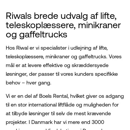
Riwals brede udvalg af lifte,
teleskoplæssere, minikraner
og gaffeltrucks
Hos Riwal er vi specialister i udlejning af lifte,
teleskoplæssere, minikraner og gaffeltrucks. Vores
mål er at levere effektive og skræddersyede
løsninger, der passer til vores kunders specifikke
behov – hver gang.
Vi er en del af Boels Rental, hvilket giver os adgang
til en stor international liftflåde og muligheden for
at tilbyde løsninger til selv de mest krævende
projekter. I Danmark har vi mere end 3000