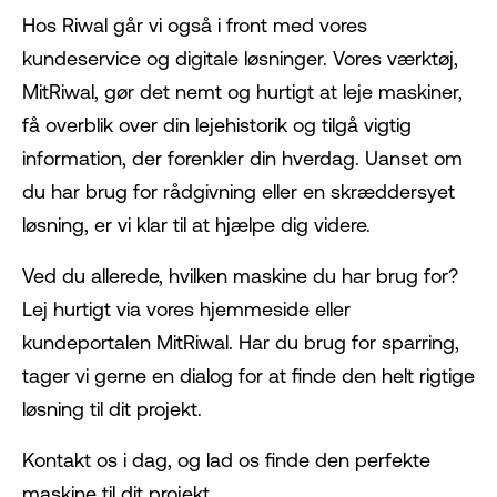
Hos Riwal går vi også i front med vores
kundeservice og digitale løsninger. Vores værktøj,
MitRiwal, gør det nemt og hurtigt at leje maskiner,
få overblik over din lejehistorik og tilgå vigtig
information, der forenkler din hverdag. Uanset om
du har brug for rådgivning eller en skræddersyet
løsning, er vi klar til at hjælpe dig videre.
Ved du allerede, hvilken maskine du har brug for?
Lej hurtigt via vores hjemmeside eller
kundeportalen MitRiwal. Har du brug for sparring,
tager vi gerne en dialog for at finde den helt rigtige
løsning til dit projekt.
Kontakt os i dag, og lad os finde den perfekte
maskine til dit projekt.