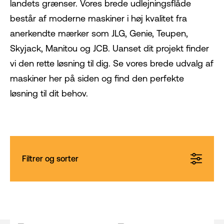
landets grænser. Vores brede udlejningsflåde
består af moderne maskiner i høj kvalitet fra
anerkendte mærker som JLG, Genie, Teupen,
Skyjack, Manitou og JCB. Uanset dit projekt finder
vi den rette løsning til dig. Se vores brede udvalg af
maskiner her på siden og find den perfekte
løsning til dit behov.
Filtrer og sorter