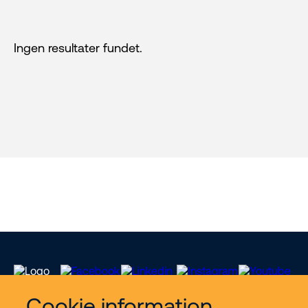
Ingen resultater fundet.
Cookie information