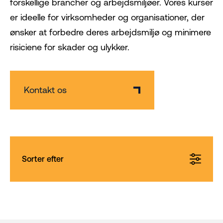
forskellige brancher og arbejdsmiljøer. Vores kurser
er ideelle for virksomheder og organisationer, der
ønsker at forbedre deres arbejdsmiljø og minimere
risiciene for skader og ulykker.
Kontakt os
Sorter efter