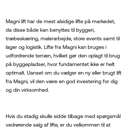
Magni lift
har de mest alsidige lifte på markedet,
da disse både kan benyttes til byggeri,
træbeskæring, malerarbejde, store events samt til
lager og logistik. Lifte fra Magni kan bruges i
udfordrende terræn, hvilket gør den oplagt til brug
på byggepladser, hvor fundamentet ikke er helt
optimalt. Uanset om du vælger en ny eller brugt lift
fra Magni, vil den være en god investering for dig
og din virksomhed.
Hvis du stadig skulle sidde tilbage med spørgsmål
vedrørende salg af lifte, er du velkommen til at