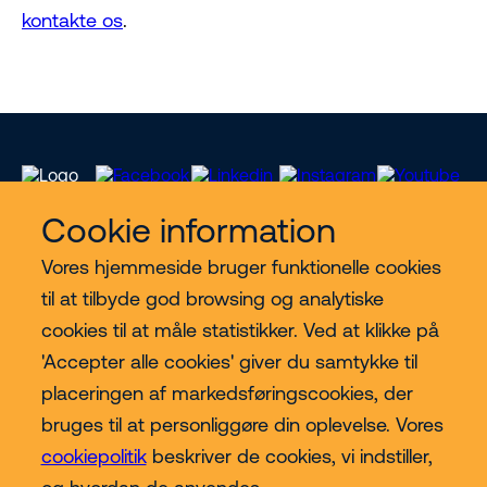
kontakte os
.
Cookie information
Vores hjemmeside bruger funktionelle cookies
Vores services
til at tilbyde god browsing og analytiske
cookies til at måle statistikker. Ved at klikke på
Lift kategorier
'Accepter alle cookies' giver du samtykke til
placeringen af markedsføringscookies, der
Contact
bruges til at personliggøre din oplevelse. Vores
cookiepolitik
beskriver de cookies, vi indstiller,
Mere