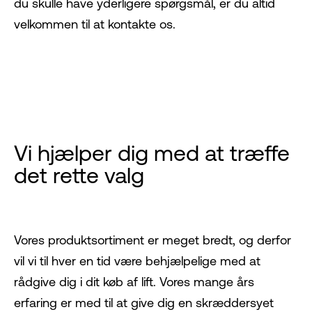
du skulle have yderligere spørgsmål, er du altid
velkommen til at kontakte os.
Vi hjælper dig med at træffe
det rette valg
Vores produktsortiment er meget bredt, og derfor
vil vi til hver en tid være behjælpelige med at
rådgive dig i dit køb af lift. Vores mange års
erfaring er med til at give dig en skræddersyet