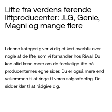
Lifte fra verdens førende
liftproducenter: JLG, Genie,
Magni og mange flere
I denne kategori giver vi dig et kort overblik over
nogle af de lifte, som vi forhandler hos Riwal. Du
kan altid læse mere om de forskellige lifte på
producenternes egne sider. Du er også mere end
velkommen til at ringe til vores salgsafdeling. De
sidder klar til at rådgive dig.