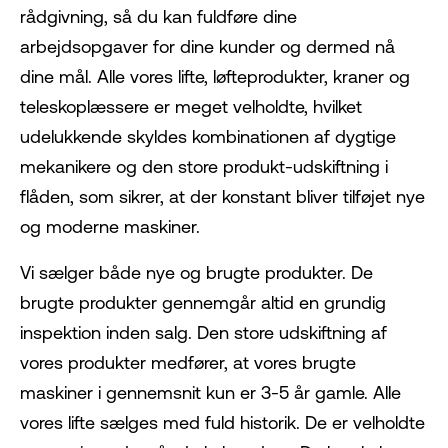
rådgivning, så du kan fuldføre dine
arbejdsopgaver for dine kunder og dermed nå
dine mål. Alle vores lifte, løfteprodukter, kraner og
teleskoplæssere er meget velholdte, hvilket
udelukkende skyldes kombinationen af dygtige
mekanikere og den store produkt-udskiftning i
flåden, som sikrer, at der konstant bliver tilføjet nye
og moderne maskiner.
Vi sælger både nye og brugte produkter. De
brugte produkter gennemgår altid en grundig
inspektion inden salg. Den store udskiftning af
vores produkter medfører, at vores brugte
maskiner i gennemsnit kun er 3-5 år gamle. Alle
vores lifte sælges med fuld historik. De er velholdte