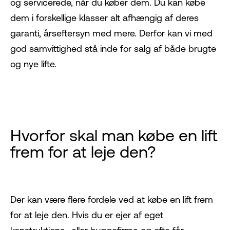
og servicerede, når du køber dem. Du kan købe
dem i forskellige klasser alt afhængig af deres
garanti, årseftersyn med mere. Derfor kan vi med
god samvittighed stå inde for salg af både brugte
og nye lifte.
Hvorfor skal man købe en lift
frem for at leje den?
Der kan være flere fordele ved at købe en lift frem
for at leje den. Hvis du er ejer af eget