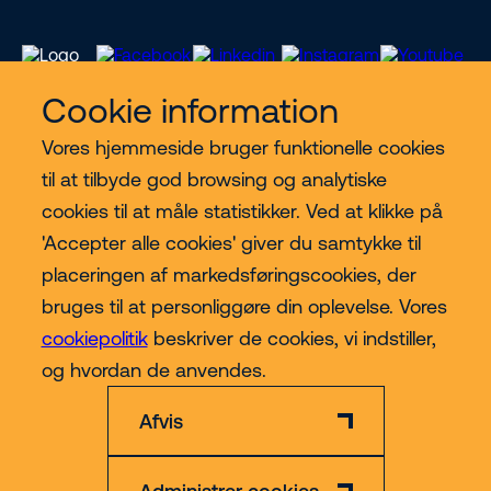
Cookie information
Vores hjemmeside bruger funktionelle cookies
Vores services
til at tilbyde god browsing og analytiske
cookies til at måle statistikker. Ved at klikke på
Lift kategorier
'Accepter alle cookies' giver du samtykke til
placeringen af markedsføringscookies, der
Contact
bruges til at personliggøre din oplevelse. Vores
cookiepolitik
beskriver de cookies, vi indstiller,
Mere
og hvordan de anvendes.
Afvis