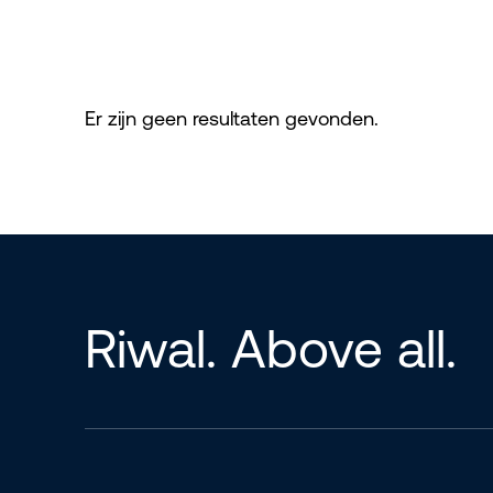
Er zijn geen resultaten gevonden.
Riwal. Above all.