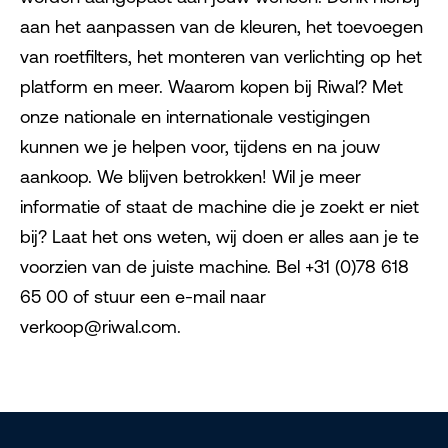
aan het aanpassen van de kleuren, het toevoegen
van roetfilters, het monteren van verlichting op het
platform en meer. Waarom kopen bij Riwal? Met
onze nationale en internationale vestigingen
kunnen we je helpen voor, tijdens en na jouw
aankoop. We blijven betrokken! Wil je meer
informatie of staat de machine die je zoekt er niet
bij? Laat het ons weten, wij doen er alles aan je te
voorzien van de juiste machine. Bel +31 (0)78 618
65 00 of stuur een e-mail naar
verkoop@riwal.com.