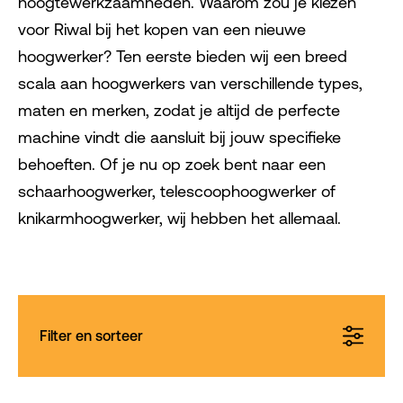
hoogtewerkzaamheden. Waarom zou je kiezen
voor Riwal bij het kopen van een nieuwe
hoogwerker? Ten eerste bieden wij een breed
scala aan hoogwerkers van verschillende types,
maten en merken, zodat je altijd de perfecte
machine vindt die aansluit bij jouw specifieke
behoeften. Of je nu op zoek bent naar een
schaarhoogwerker, telescoophoogwerker of
knikarmhoogwerker, wij hebben het allemaal.
Filter en sorteer