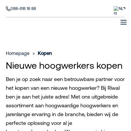
088-618 18 88
NL
Homepage
>
Kopen
Nieuwe hoogwerkers kopen
Ben je op zoek naar een betrouwbare partner voor
het kopen van een nieuwe hoogwerker? Bij Riwal
ben je aan het juiste adres! Met ons uitgebreide
assortiment aan hoogwaardige hoogwerkers en
jarenlange ervaring in de branche, bieden wij de
perfecte oplossing voor al je