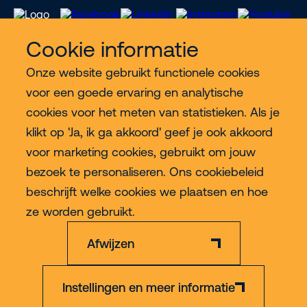
Cookie informatie
Onze website gebruikt functionele cookies
Meer Riwal
voor een goede ervaring en analytische
cookies voor het meten van statistieken. Als je
Industries
klikt op 'Ja, ik ga akkoord' geef je ook akkoord
voor marketing cookies, gebruikt om jouw
Contact
bezoek te personaliseren. Ons cookiebeleid
beschrijft welke cookies we plaatsen en hoe
Meer
ze worden gebruikt.
Afwijzen
Instellingen en meer informatie