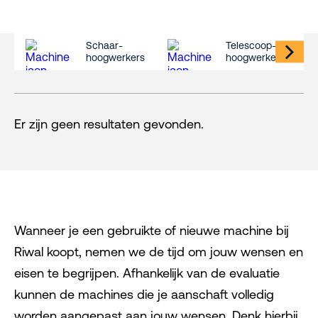
Schaar-
Telescoop-
hoogwerkers
hoogwerkers
Er zijn geen resultaten gevonden.
Wanneer je een gebruikte of nieuwe machine bij
Riwal koopt, nemen we de tijd om jouw wensen en
eisen te begrijpen. Afhankelijk van de evaluatie
kunnen de machines die je aanschaft volledig
worden aangepast aan jouw wensen. Denk hierbij