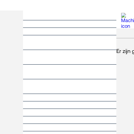
Er zijn